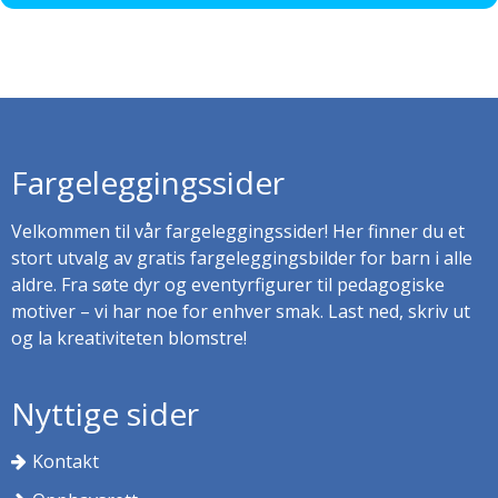
Fargeleggingssider
Velkommen til vår fargeleggingssider! Her finner du et
stort utvalg av gratis fargeleggingsbilder for barn i alle
aldre. Fra søte dyr og eventyrfigurer til pedagogiske
motiver – vi har noe for enhver smak. Last ned, skriv ut
og la kreativiteten blomstre!
Nyttige sider
Kontakt