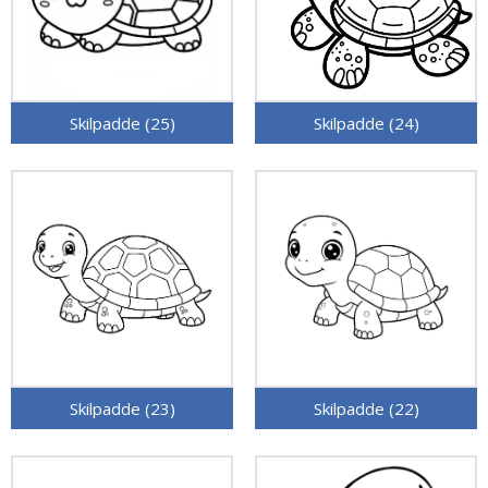
Skilpadde (25)
Skilpadde (24)
Skilpadde (23)
Skilpadde (22)