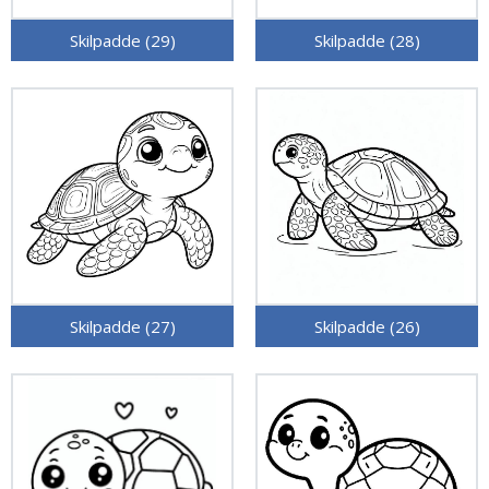
Skilpadde (29)
Skilpadde (28)
Skilpadde (27)
Skilpadde (26)