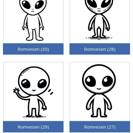
Romvesen (30)
Romvesen (28)
Romvesen (29)
Romvesen (27)