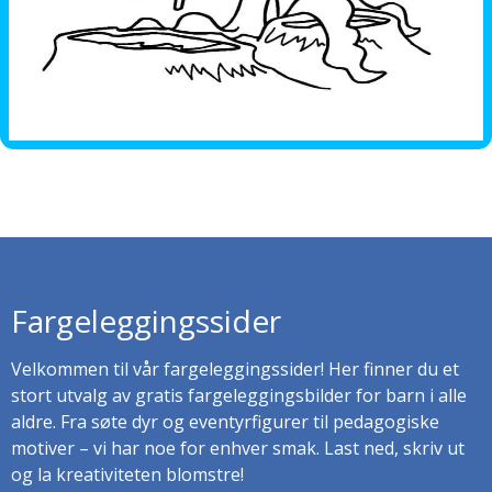
Fargeleggingssider
Velkommen til vår fargeleggingssider! Her finner du et
stort utvalg av gratis fargeleggingsbilder for barn i alle
aldre. Fra søte dyr og eventyrfigurer til pedagogiske
motiver – vi har noe for enhver smak. Last ned, skriv ut
og la kreativiteten blomstre!