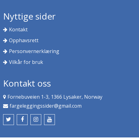
Nyttige sider
Kontakt
Opphavsrett
Personvernerklæring
Vilkår for bruk
Kontakt oss
Fornebuveien 1-3, 1366 Lysaker, Norway
fargeleggingssider@gmail.com