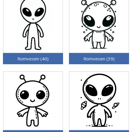
Romvesen (40)
Romvesen (39)