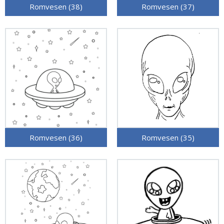
Romvesen (38)
Romvesen (37)
Romvesen (36)
Romvesen (35)