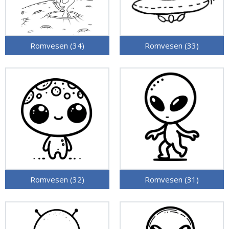
Romvesen (34)
Romvesen (33)
Romvesen (32)
Romvesen (31)