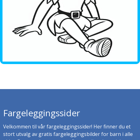
Fargeleggingssider
Velkommen til vår fargeleggingssider! Her finner du et
stort utvalg av gratis fargeleggingsbilder for barn i alle