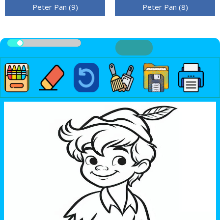
Peter Pan (9)
Peter Pan (8)