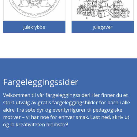
Julekrybbe
Julegaver
Fargeleggingssider
Velkommen til vår fargeleggingssider! Her finner du et
stort utvalg av gratis fargeleggingsbilder for barn i alle
aldre. Fra søte dyr og eventyrfigurer til pedagogiske
motiver – vi har noe for enhver smak. Last ned, skriv ut
og la kreativiteten blomstre!