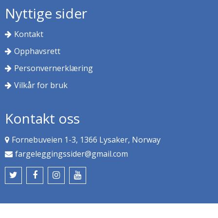
Nyttige sider
Kontakt
Opphavsrett
Personvernerklæring
Vilkår for bruk
Kontakt oss
Fornebuveien 1-3, 1366 Lysaker, Norway
fargeleggingssider@gmail.com