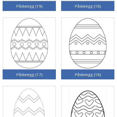
Påskeegg (19)
Påskeegg (18)
Påskeegg (17)
Påskeegg (16)