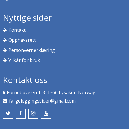
Nyttige sider
Kontakt
Opphavsrett
Personvernerklæring
Vilkår for bruk
Kontakt oss
Fornebuveien 1-3, 1366 Lysaker, Norway
fargeleggingssider@gmail.com