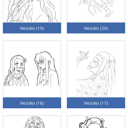
Nezuko (19)
Nezuko (20)
Nezuko (18)
Nezuko (17)