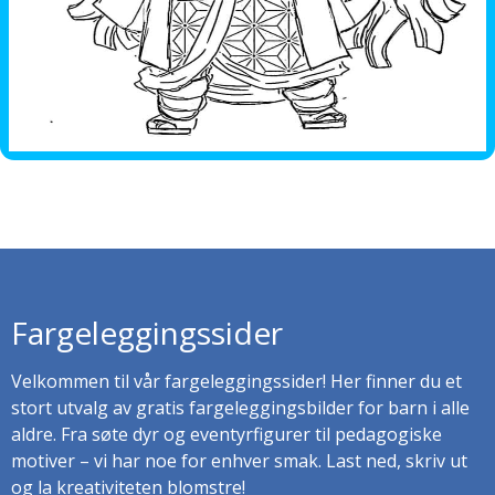
Fargeleggingssider
Velkommen til vår fargeleggingssider! Her finner du et
stort utvalg av gratis fargeleggingsbilder for barn i alle
aldre. Fra søte dyr og eventyrfigurer til pedagogiske
motiver – vi har noe for enhver smak. Last ned, skriv ut
og la kreativiteten blomstre!