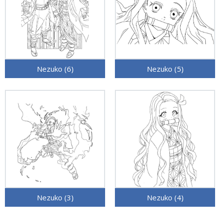
Nezuko (6)
Nezuko (5)
Nezuko (3)
Nezuko (4)