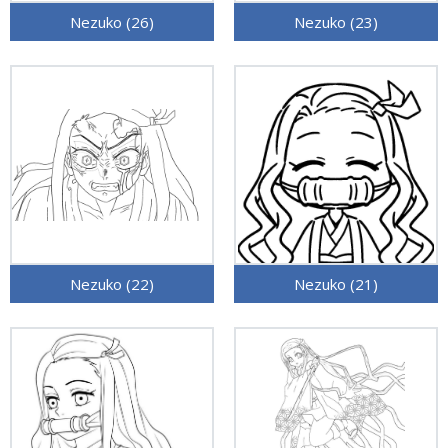
Nezuko (26)
Nezuko (23)
Nezuko (22)
Nezuko (21)