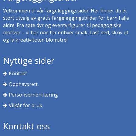
Velkommen til vår fargeleggingssider! Her finner du et
stort utvalg av gratis fargeleggingsbilder for barn i alle
aldre. Fra søte dyr og eventyrfigurer til pedagogiske
motiver – vi har noe for enhver smak. Last ned, skriv ut
og la kreativiteten blomstre!
Nyttige sider
Kontakt
Opphavsrett
Personvernerklæring
Vilkår for bruk
Kontakt oss