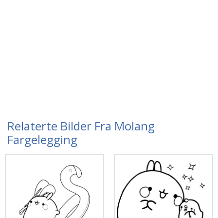
Relaterte Bilder Fra Molang
Fargelegging