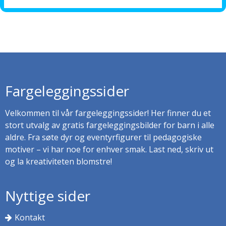
Fargeleggingssider
Velkommen til vår fargeleggingssider! Her finner du et
stort utvalg av gratis fargeleggingsbilder for barn i alle
aldre. Fra søte dyr og eventyrfigurer til pedagogiske
motiver – vi har noe for enhver smak. Last ned, skriv ut
og la kreativiteten blomstre!
Nyttige sider
Kontakt