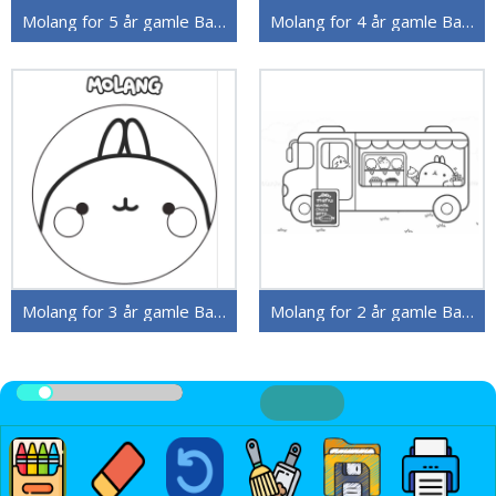
Molang for 5 år gamle Barn
Molang for 4 år gamle Barn
Molang for 3 år gamle Barn
Molang for 2 år gamle Barn