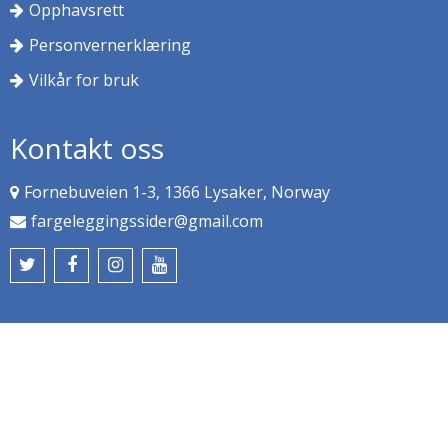
Opphavsrett
Personvernerklæring
Vilkår for bruk
Kontakt oss
Fornebuveien 1-3, 1366 Lysaker, Norway
fargeleggingssider@gmail.com