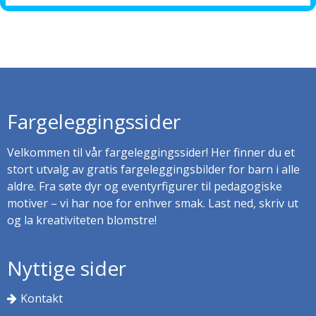
Fargeleggingssider
Velkommen til vår fargeleggingssider! Her finner du et
stort utvalg av gratis fargeleggingsbilder for barn i alle
aldre. Fra søte dyr og eventyrfigurer til pedagogiske
motiver – vi har noe for enhver smak. Last ned, skriv ut
og la kreativiteten blomstre!
Nyttige sider
Kontakt