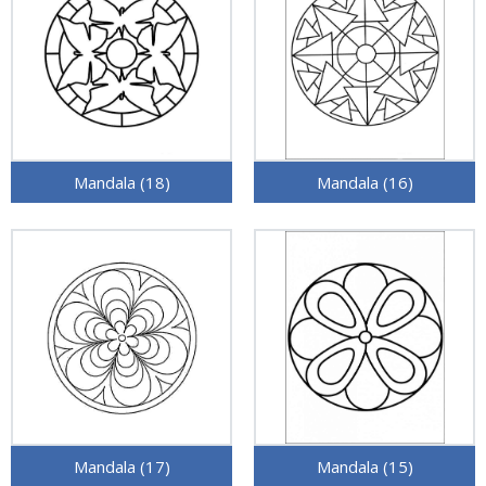
Mandala (18)
Mandala (16)
Mandala (17)
Mandala (15)