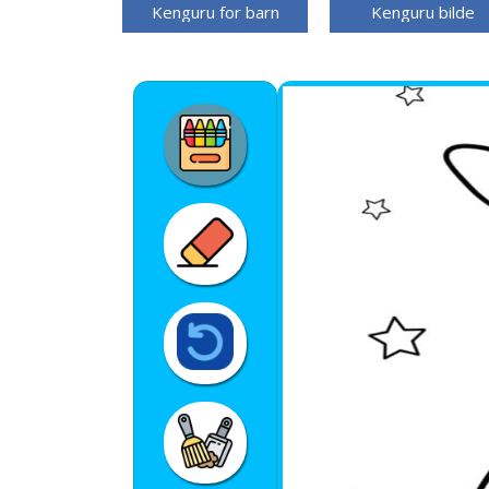
Kenguru for barn
Kenguru bilde