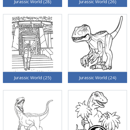
Jurassic World (28)
Jurassic World (26)
Jurassic World (25)
Jurassic World (24)