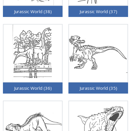
Jurassic World (38)
Jurassic World (37)
Jurassic World (36)
Jurassic World (35)