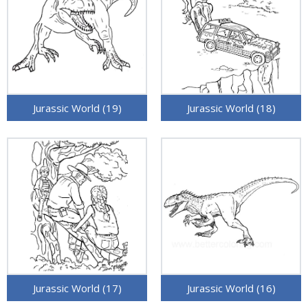
Jurassic World (19)
Jurassic World (18)
Jurassic World (17)
Jurassic World (16)