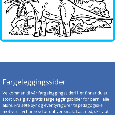
Fargeleggingssider
Velkommen til vår fargeleggingssider! Her finner du et
stort utvalg av gratis fargeleggingsbilder for barn i alle
aldre. Fra søte dyr og eventyrfigurer til pedagogiske
motiver – vi har noe for enhver smak. Last ned, skriv ut