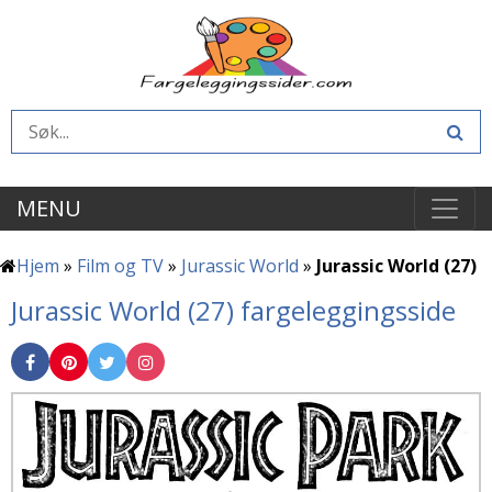
MENU
Hjem
»
Film og TV
»
Jurassic World
»
Jurassic World (27)
Jurassic World (27) fargeleggingsside