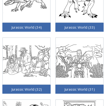
Jurassic World (34)
Jurassic World (33)
Jurassic World (32)
Jurassic World (31)