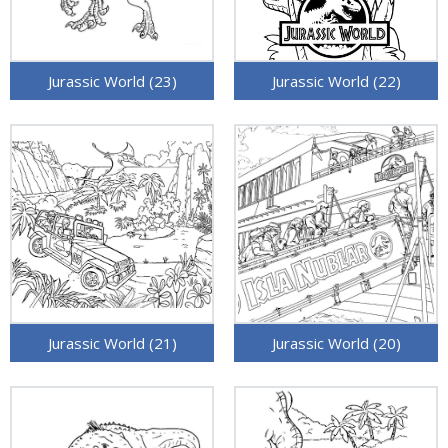
Jurassic World (23)
Jurassic World (22)
Jurassic World (21)
Jurassic World (20)