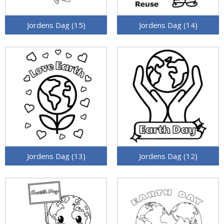
Jordens Dag (15)
Jordens Dag (14)
Jordens Dag (13)
Jordens Dag (12)