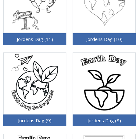
Jordens Dag (11)
Jordens Dag (10)
Jordens Dag (9)
Jordens Dag (8)