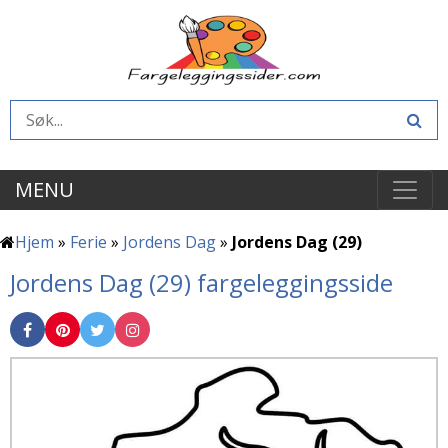
MENU
Hjem
»
Ferie
»
Jordens Dag
»
Jordens Dag (29)
Jordens Dag (29) fargeleggingsside