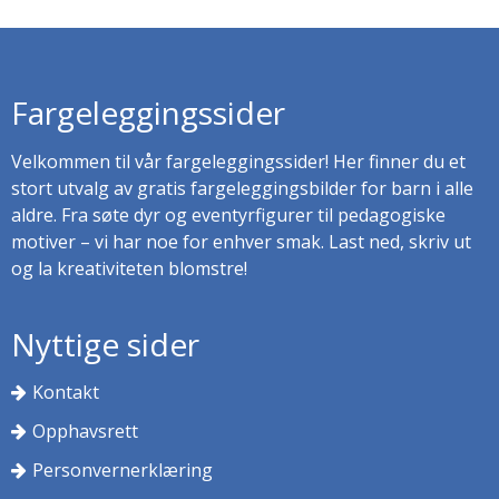
Fargeleggingssider
Velkommen til vår fargeleggingssider! Her finner du et
stort utvalg av gratis fargeleggingsbilder for barn i alle
aldre. Fra søte dyr og eventyrfigurer til pedagogiske
motiver – vi har noe for enhver smak. Last ned, skriv ut
og la kreativiteten blomstre!
Nyttige sider
Kontakt
Opphavsrett
Personvernerklæring