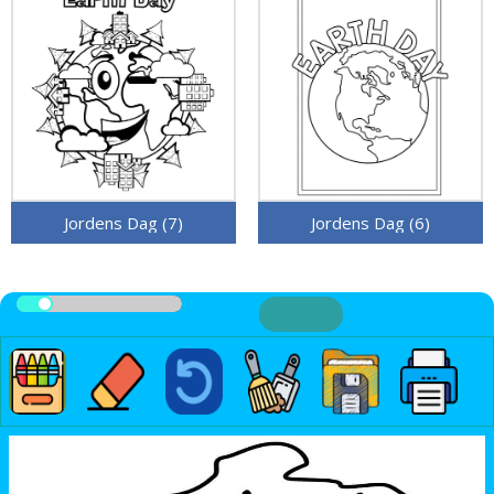
Jordens Dag (7)
Jordens Dag (6)