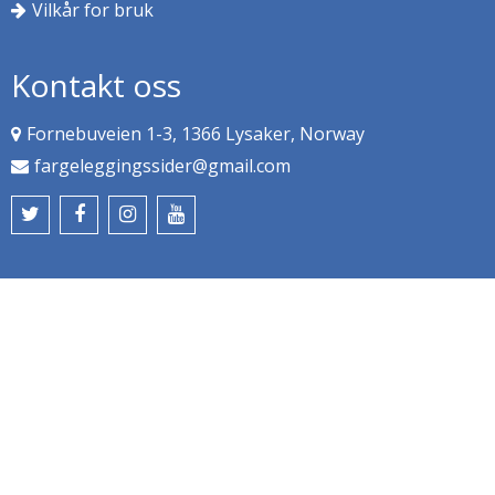
Vilkår for bruk
Kontakt oss
Fornebuveien 1-3, 1366 Lysaker, Norway
fargeleggingssider@gmail.com