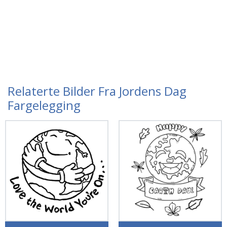
Relaterte Bilder Fra Jordens Dag
Fargelegging