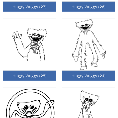
Huggy Wuggy (27)
Huggy Wuggy (26)
Huggy Wuggy (25)
Huggy Wuggy (24)