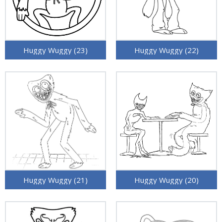
Huggy Wuggy (23)
Huggy Wuggy (22)
Huggy Wuggy (21)
Huggy Wuggy (20)