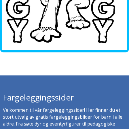
Fargeleggingssider
Velkommen til vår fargeleggingssider! Her finner du et
stort utvalg av gratis fargeleggingsbilder for barn i alle
aldre. Fra søte dyr og eventyrfigurer til pedagogiske