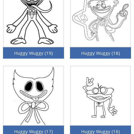
Huggy Wuggy (19)
Huggy Wuggy (18)
Huggy Wuggy (17)
Huggy Wuggy (16)