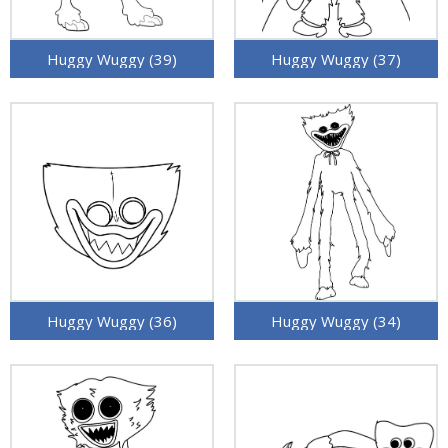
Huggy Wuggy (39)
Huggy Wuggy (37)
Huggy Wuggy (36)
Huggy Wuggy (34)