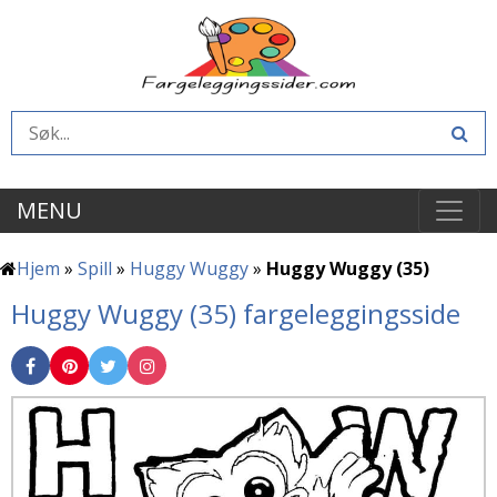
MENU
Hjem
»
Spill
»
Huggy Wuggy
»
Huggy Wuggy (35)
Huggy Wuggy (35) fargeleggingsside