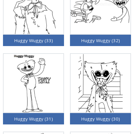
Huggy Wuggy (33)
Huggy Wuggy (32)
Huggy Wuggy (31)
Huggy Wuggy (30)