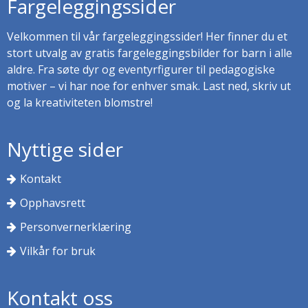
Fargeleggingssider
Velkommen til vår fargeleggingssider! Her finner du et
stort utvalg av gratis fargeleggingsbilder for barn i alle
aldre. Fra søte dyr og eventyrfigurer til pedagogiske
motiver – vi har noe for enhver smak. Last ned, skriv ut
og la kreativiteten blomstre!
Nyttige sider
Kontakt
Opphavsrett
Personvernerklæring
Vilkår for bruk
Kontakt oss