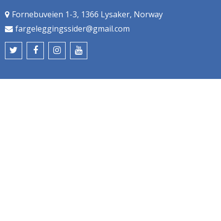
Fornebuveien 1-3, 1366 Lysaker, Norway
fargeleggingssider@gmail.com