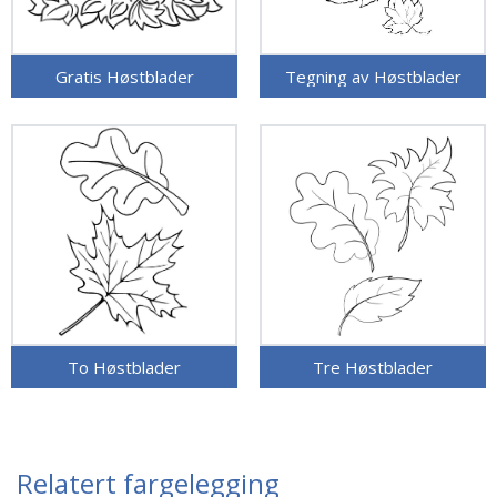
Gratis Høstblader
Tegning av Høstblader
To Høstblader
Tre Høstblader
Relatert fargelegging