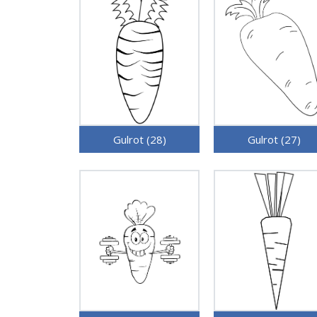
Gulrot (28)
Gulrot (27)