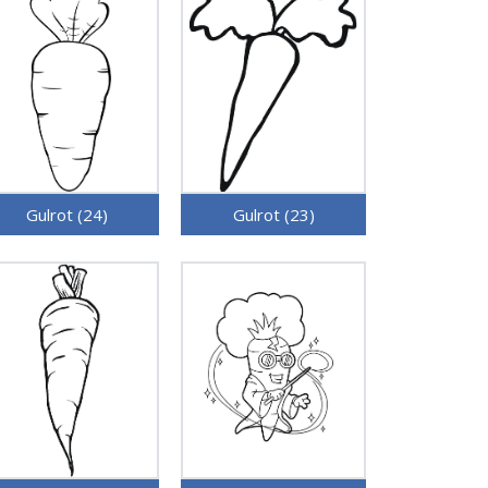
Gulrot (24)
Gulrot (23)