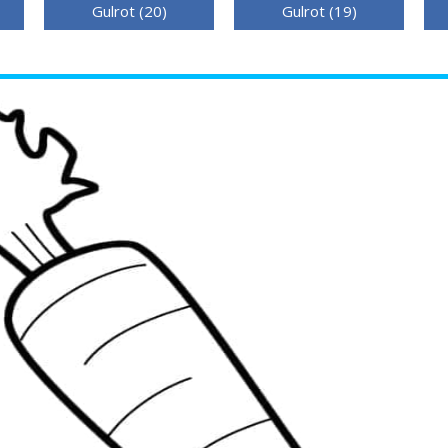
Gulrot (20)
Gulrot (19)