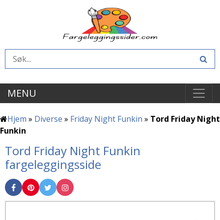
MENU
Hjem
»
Diverse
»
Friday Night Funkin
»
Tord Friday Night
Funkin
Tord Friday Night Funkin
fargeleggingsside