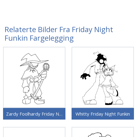
Relaterte Bilder Fra Friday Night
Funkin Fargelegging
Zardy Foolhardy Friday Night Funkin
Whitty Friday Night Funkin