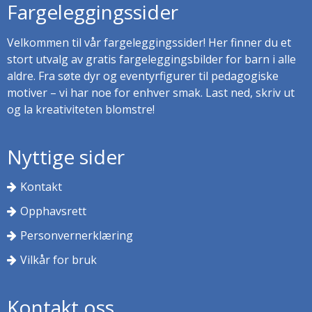
Fargeleggingssider
Velkommen til vår fargeleggingssider! Her finner du et
stort utvalg av gratis fargeleggingsbilder for barn i alle
aldre. Fra søte dyr og eventyrfigurer til pedagogiske
motiver – vi har noe for enhver smak. Last ned, skriv ut
og la kreativiteten blomstre!
Nyttige sider
Kontakt
Opphavsrett
Personvernerklæring
Vilkår for bruk
Kontakt oss