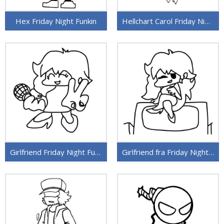
Hex Friday Night Funkin
Hellchart Carol Friday Night Funkin
Girlfriend Friday Night Funkin
Girlfriend fra Friday Night Funkin