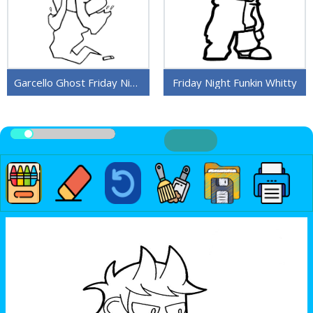
Garcello Ghost Friday Night Funkin
Friday Night Funkin Whitty