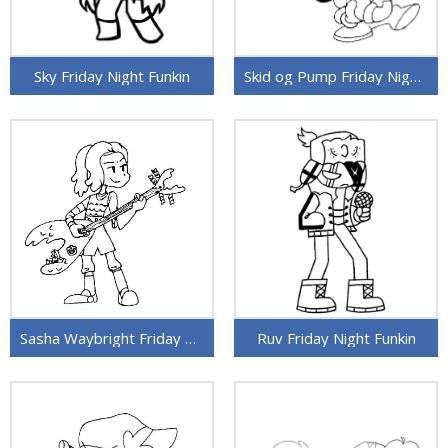
Sky Friday Night Funkin
Skid og Pump Friday Night Funkin
Sasha Waybright Friday Night Funkin
Ruv Friday Night Funkin