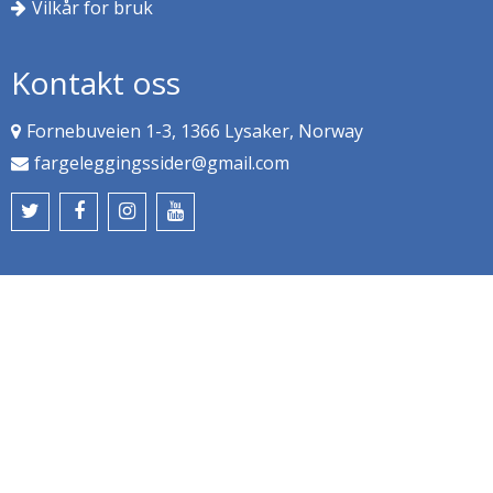
Vilkår for bruk
Kontakt oss
Fornebuveien 1-3, 1366 Lysaker, Norway
fargeleggingssider@gmail.com