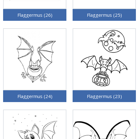
Flaggermus (26)
Flaggermus (25)
Flaggermus (24)
Flaggermus (23)