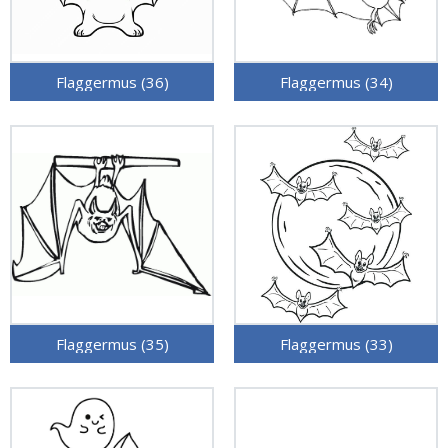
Flaggermus (36)
Flaggermus (34)
Flaggermus (35)
Flaggermus (33)