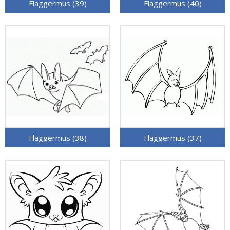
Flaggermus (39)
Flaggermus (40)
Flaggermus (38)
Flaggermus (37)