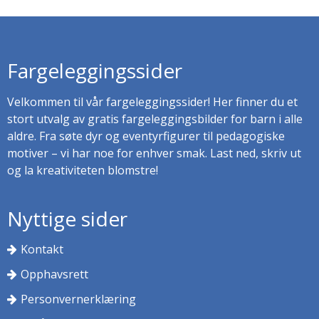
Fargeleggingssider
Velkommen til vår fargeleggingssider! Her finner du et
stort utvalg av gratis fargeleggingsbilder for barn i alle
aldre. Fra søte dyr og eventyrfigurer til pedagogiske
motiver – vi har noe for enhver smak. Last ned, skriv ut
og la kreativiteten blomstre!
Nyttige sider
Kontakt
Opphavsrett
Personvernerklæring