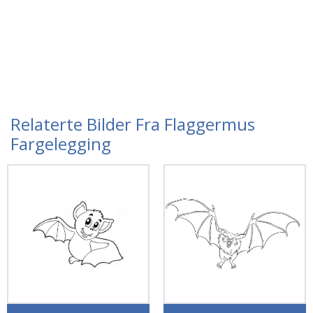
Relaterte Bilder Fra Flaggermus
Fargelegging