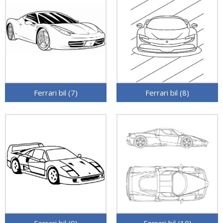
Ferrari bil (7)
Ferrari bil (8)