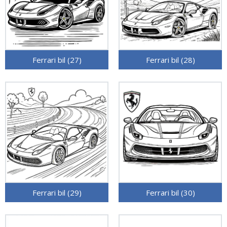
Ferrari bil (27)
Ferrari bil (28)
Ferrari bil (29)
Ferrari bil (30)