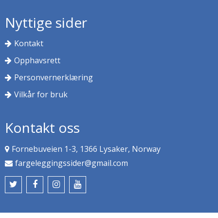
Nyttige sider
Kontakt
Opphavsrett
Personvernerklæring
Vilkår for bruk
Kontakt oss
Fornebuveien 1-3, 1366 Lysaker, Norway
fargeleggingssider@gmail.com