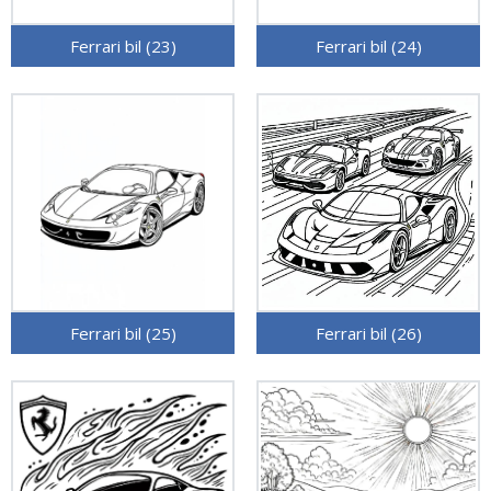
Ferrari bil (23)
Ferrari bil (24)
Ferrari bil (25)
Ferrari bil (26)