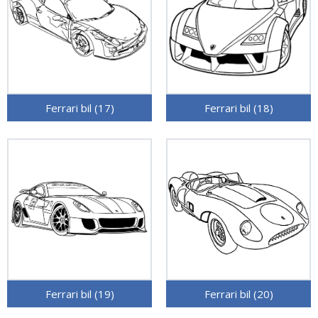
Ferrari bil (17)
Ferrari bil (18)
Ferrari bil (19)
Ferrari bil (20)