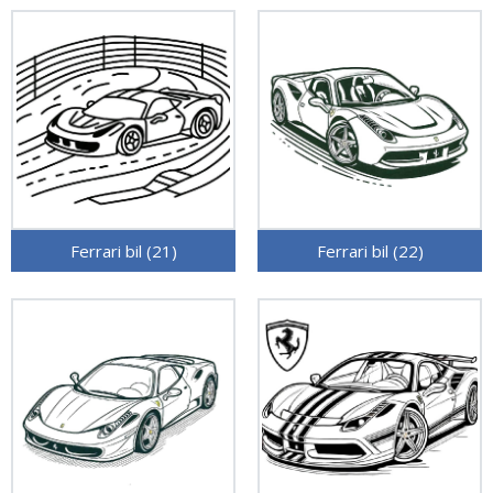
Ferrari bil (21)
Ferrari bil (22)