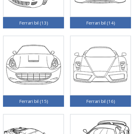
Ferrari bil (13)
Ferrari bil (14)
Ferrari bil (15)
Ferrari bil (16)