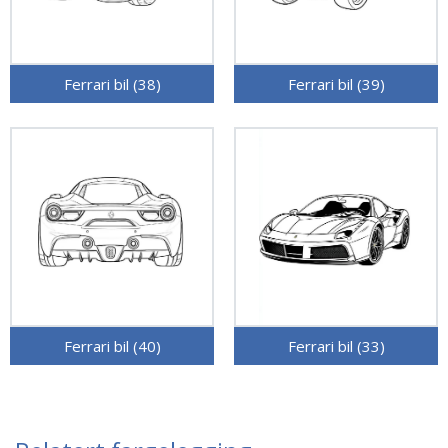
Ferrari bil (38)
Ferrari bil (39)
Ferrari bil (40)
Ferrari bil (33)