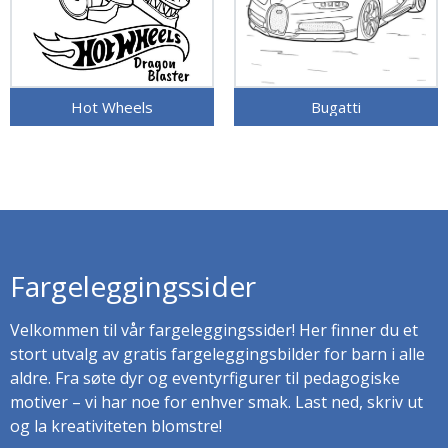
Hot Wheels
Bugatti
Fargeleggingssider
Velkommen til vår fargeleggingssider! Her finner du et
stort utvalg av gratis fargeleggingsbilder for barn i alle
aldre. Fra søte dyr og eventyrfigurer til pedagogiske
motiver – vi har noe for enhver smak. Last ned, skriv ut
og la kreativiteten blomstre!