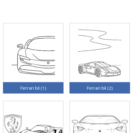
Ferrari bil (1)
Ferrari bil (2)