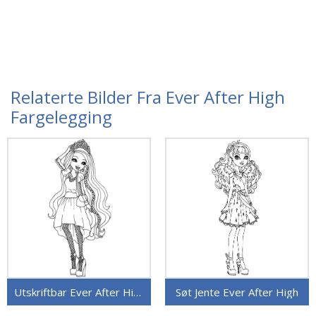
Relaterte Bilder Fra Ever After High
Fargelegging
Utskriftbar Ever After High
Søt Jente Ever After High