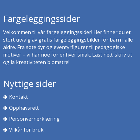
Fargeleggingssider
Velkommen til vår fargeleggingssider! Her finner du et
stort utvalg av gratis fargeleggingsbilder for barn i alle
aldre. Fra søte dyr og eventyrfigurer til pedagogiske
motiver – vi har noe for enhver smak. Last ned, skriv ut
og la kreativiteten blomstre!
Nyttige sider
Kontakt
Opphavsrett
Personvernerklæring
Vilkår for bruk