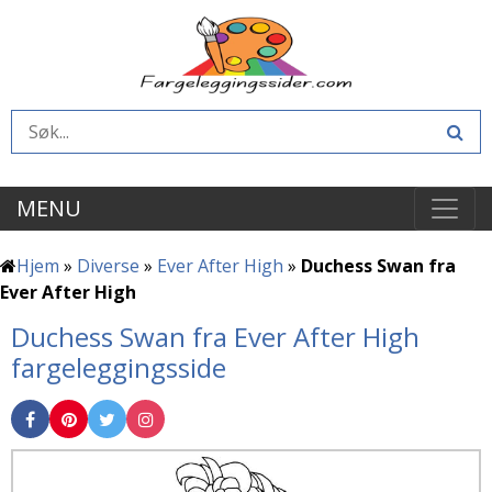
MENU
Hjem
»
Diverse
»
Ever After High
»
Duchess Swan fra
Ever After High
Duchess Swan fra Ever After High
fargeleggingsside