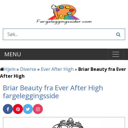
MENU
Hjem
»
Diverse
»
Ever After High
»
Briar Beauty fra Ever
After High
Briar Beauty fra Ever After High
fargeleggingsside