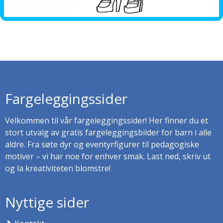
Fargeleggingssider
Velkommen til vår fargeleggingssider! Her finner du et
stort utvalg av gratis fargeleggingsbilder for barn i alle
aldre. Fra søte dyr og eventyrfigurer til pedagogiske
motiver – vi har noe for enhver smak. Last ned, skriv ut
og la kreativiteten blomstre!
Nyttige sider