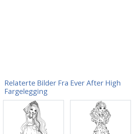
Relaterte Bilder Fra Ever After High
Fargelegging