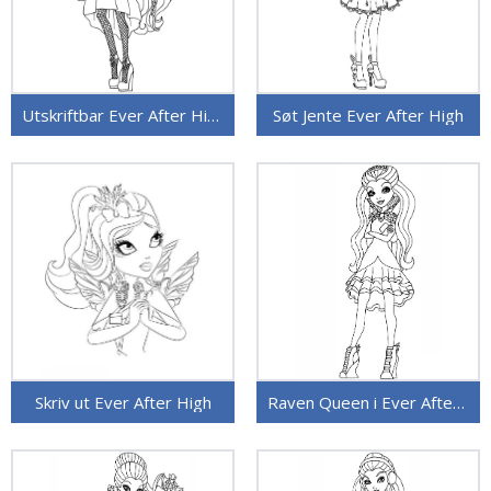
Utskriftbar Ever After High
Søt Jente Ever After High
Skriv ut Ever After High
Raven Queen i Ever After High