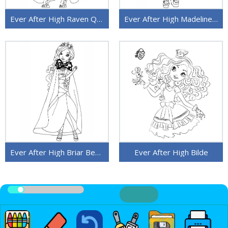
Ever After High Raven Queen
Ever After High Madeline Hatter
Ever After High Briar Beauty
Ever After High Bilde