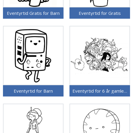
Eventyrtid Gratis for Barn
Eventyrtid for Gratis
Eventyrtid for Barn
Eventyrtid for 6 år gamle Barn