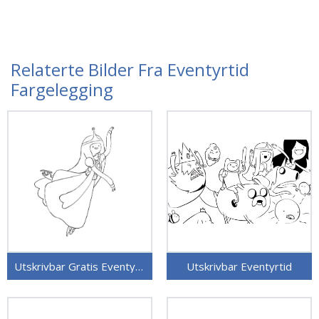
Relaterte Bilder Fra Eventyrtid
Fargelegging
Utskrivbar Gratis Eventyrtid
Utskrivbar Eventyrtid