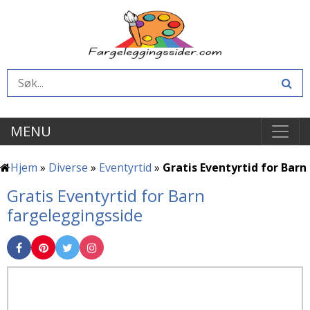
MENU
Hjem
»
Diverse
»
Eventyrtid
»
Gratis Eventyrtid for Barn
Gratis Eventyrtid for Barn
fargeleggingsside