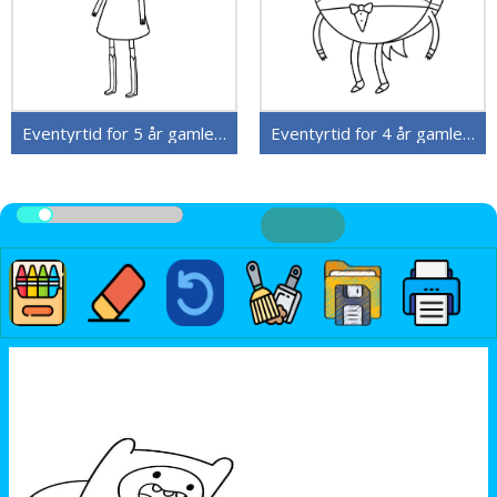
Eventyrtid for 5 år gamle Barn
Eventyrtid for 4 år gamle Barn