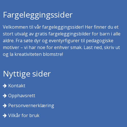
Fargeleggingssider
Velkommen til vår fargeleggingssider! Her finner du et
stort utvalg av gratis fargeleggingsbilder for barn i alle
aldre. Fra søte dyr og eventyrfigurer til pedagogiske
motiver – vi har noe for enhver smak. Last ned, skriv ut
og la kreativiteten blomstre!
Nyttige sider
Kontakt
Opphavsrett
Personvernerklæring
Vilkår for bruk