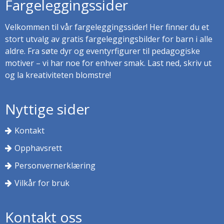
Fargeleggingssider
Velkommen til vår fargeleggingssider! Her finner du et
stort utvalg av gratis fargeleggingsbilder for barn i alle
aldre. Fra søte dyr og eventyrfigurer til pedagogiske
motiver – vi har noe for enhver smak. Last ned, skriv ut
og la kreativiteten blomstre!
Nyttige sider
Kontakt
Opphavsrett
Personvernerklæring
Vilkår for bruk
Kontakt oss