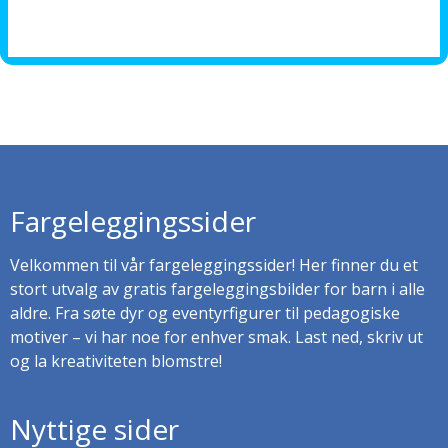
Fargeleggingssider
Velkommen til vår fargeleggingssider! Her finner du et
stort utvalg av gratis fargeleggingsbilder for barn i alle
aldre. Fra søte dyr og eventyrfigurer til pedagogiske
motiver – vi har noe for enhver smak. Last ned, skriv ut
og la kreativiteten blomstre!
Nyttige sider