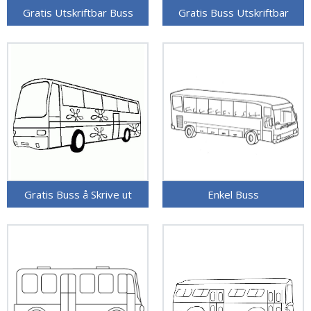
Gratis Utskriftbar Buss
Gratis Buss Utskriftbar
Gratis Buss å Skrive ut
Enkel Buss