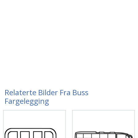
Relaterte Bilder Fra Buss
Fargelegging