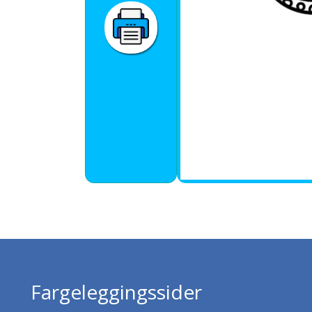
Fargeleggingssider