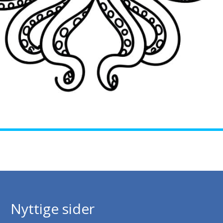
Nyttige sider