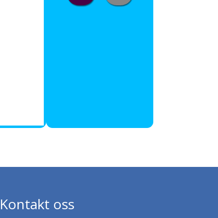
Kontakt oss