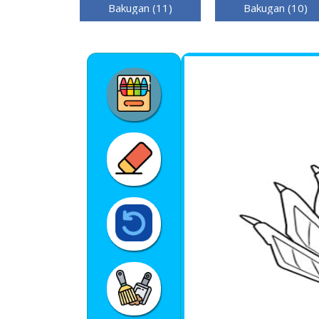
Bakugan (11)
Bakugan (10)