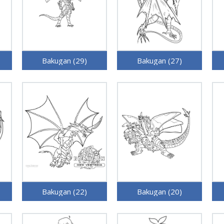
Bakugan (29)
Bakugan (27)
Bakugan (22)
Bakugan (20)