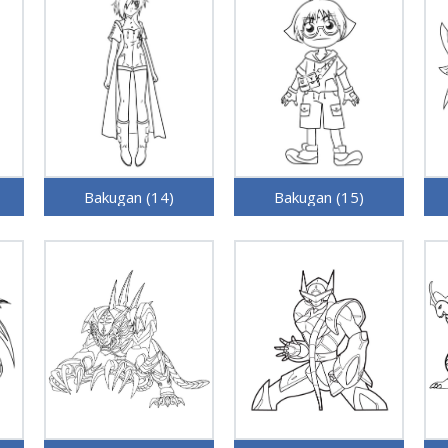
Bakugan (14)
Bakugan (15)