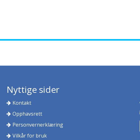
Nyttige sider
Kontakt
Opphavsrett
Personvernerklæring
Vilkår for bruk