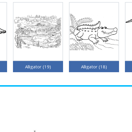
Alligator (19)
Alligator (18)