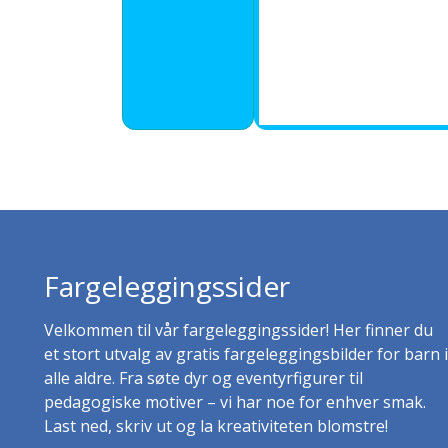
Fargeleggingssider
Velkommen til vår fargeleggingssider! Her finner du
et stort utvalg av gratis fargeleggingsbilder for barn i
alle aldre. Fra søte dyr og eventyrfigurer til
pedagogiske motiver – vi har noe for enhver smak.
Last ned, skriv ut og la kreativiteten blomstre!