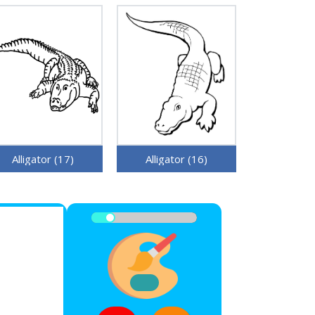
Alligator (17)
Alligator (16)